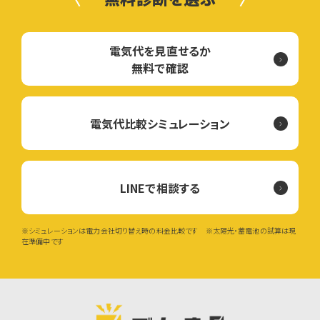
電気代を見直せるか
無料で確認
電気代比較シミュレーション
LINEで相談する
※シミュレーションは電力会社切り替え時の料金比較です ※太陽光・蓄電池の試算は現
在準備中です